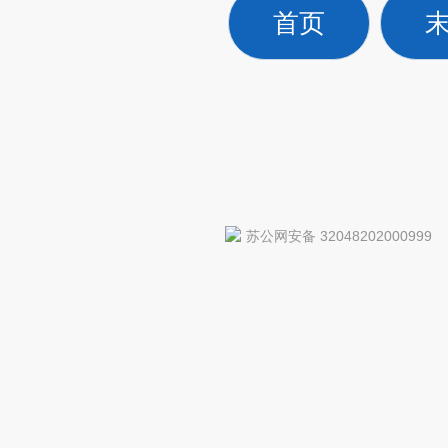
首页
苏公网安备 32048202000999