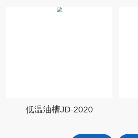
低温油槽JD-2020