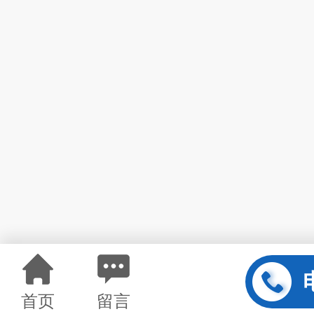
首页
留言