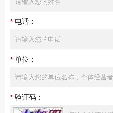
*
电话：
*
单位：
*
验证码：