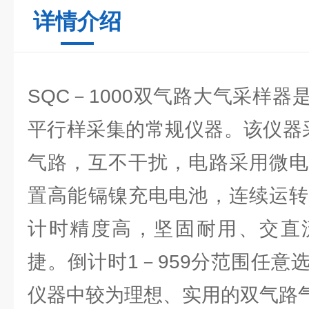
详情介绍
SQC－1000双气路大气采样
平行样采集的常规仪器。该仪器采
气路，互不干扰，电路采用微电
置高能镉镍充电电池，连续运转
计时精度高，坚固耐用、交直
捷。倒计时1－959分范围任意
仪器中较为理想、实用的双气路