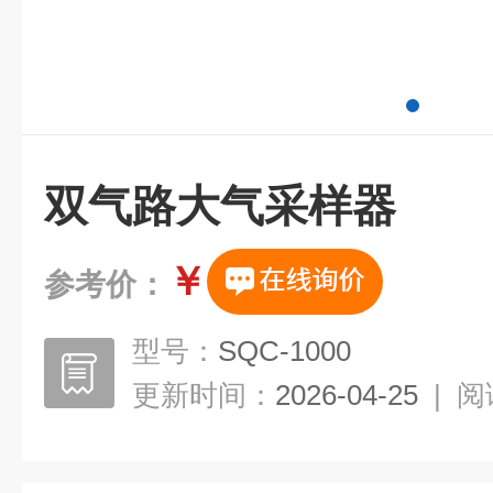
双气路大气采样器
￥
参考价：
型号：
SQC-1000
更新时间：
2026-04-25
|
阅