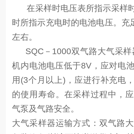
在采样时电压表所指示采样时
时所指示充电时的电池电压。充足
左右。
SQC－1000双气路大气采样
机内电池电压低于8V，应对电
用(3个月以上)，应进行补充电
的使用寿命。在采样过程中，应
气泵及气路安全。
大气采样器运输方式：双气路大