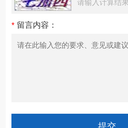
*
留言内容：