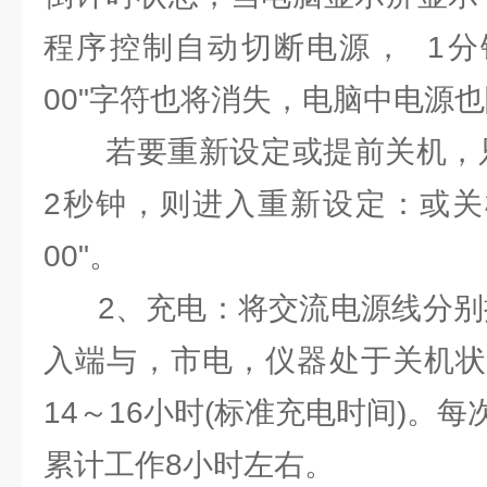
程序控制自动切断电源， 1分
00"字符也将消失，电脑中电源
若要重新设定或提前关机，只要
2秒钟，则进入重新设定：或关
00"。
2、充电：将交流电源线分别插
入端与，市电，仪器处于关机状
14～16小时(标准充电时间)。
累计工作8小时左右。