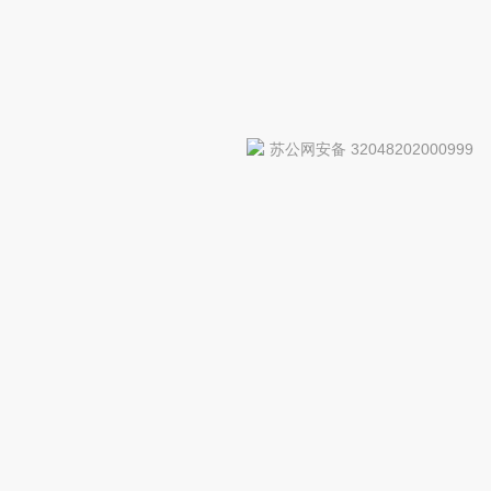
苏公网安备 32048202000999