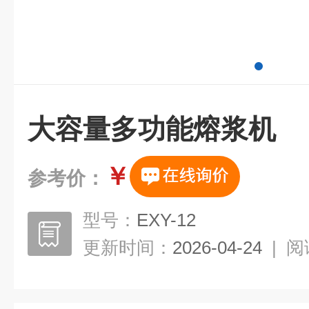
大容量多功能熔浆机
￥
参考价：
型号：
EXY-12
更新时间：
2026-04-24
|
阅