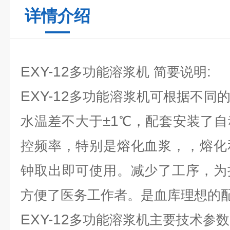
详情介绍
EXY-12
:
多功能溶浆机
简要说明
EXY-12
多功能溶浆机可根据不同
±1
水温差不大于
℃，配套安装了自
控频率，特别是熔化血浆，，熔化
钟取出即可使用。减少了工序，为
方便了医务工作者。是血库理想的
EXY-12
多功能溶浆机主要技术参数