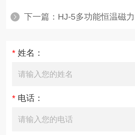
下一篇：
HJ-5多功能恒温磁
*
姓名：
*
电话：