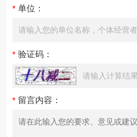
*
单位：
*
验证码：
*
留言内容：