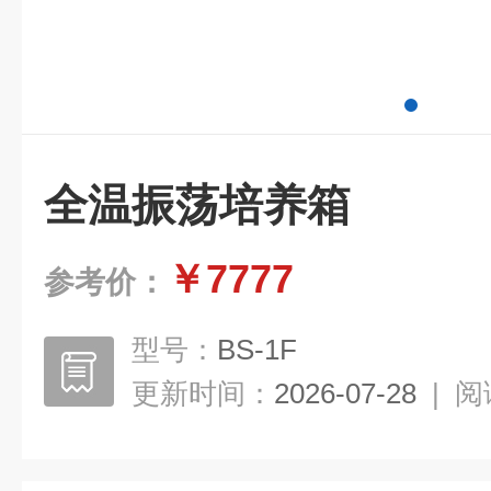
全温振荡培养箱
￥7777
参考价：
型号：
BS-1F
更新时间：
2026-07-28
|
阅