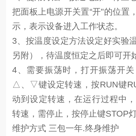
把面板上电源开关置“开"的位置
示，表示设备进入工作状态。
3、按温度设定方法设定好实验
另附），待温度恒定之后即可开
4、需要振荡时，打开振荡开关
△、▽键设定转速，按RUN键R
动到设定转速，在运行过程中，
转速，需停止，按停止键STOP
维护方式 三包一年.终身维护