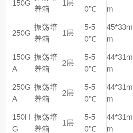
150G
1层
养箱
0℃
m
振荡培
5-5
45*33m
250G
1层
养箱
0℃
m
150G
振荡培
5-5
44*31m
2层
A
养箱
0℃
m
250G
振荡培
5-5
44*31m
2层
A
养箱
0℃
m
150H
振荡培
5-5
44*31m
1层
G
养箱
0℃
m