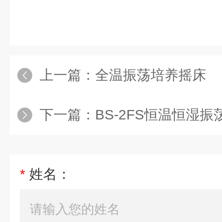
上一篇：
全温振荡培养摇床
下一篇：
BS-2FS恒温恒湿
*
姓名：