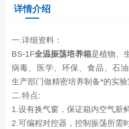
详情介绍
一.详细资料：
BS-1F
全温振荡培养箱
是植物、
病毒、医学、环保、食品、石油
生产部门做精密培养制备*的实验
二.特点:
1.设有换气窗，保证箱内空气新
2.可编程对控器，控制振荡所需