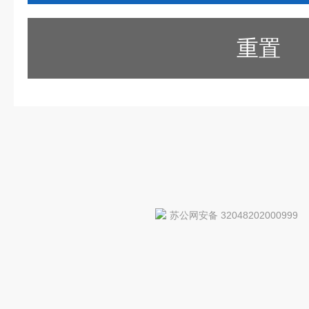
重置
苏公网安备 32048202000999