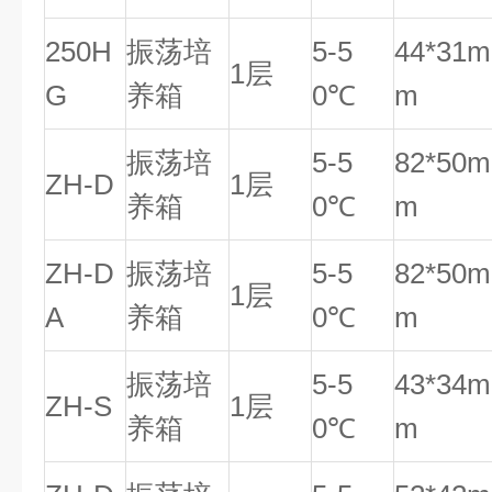
250H
振荡培
5-5
44*31m
1层
G
养箱
0℃
m
振荡培
5-5
82*50m
ZH-D
1层
养箱
0℃
m
ZH-D
振荡培
5-5
82*50m
1层
A
养箱
0℃
m
振荡培
5-5
43*34m
ZH-S
1层
养箱
0℃
m