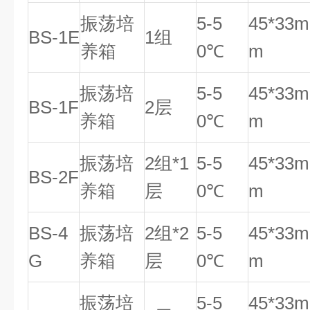
振荡培
5-5
45*33m
BS-1E
1组
养箱
0℃
m
振荡培
5-5
45*33m
BS-1F
2层
养箱
0℃
m
振荡培
2组*1
5-5
45*33m
BS-2F
养箱
层
0℃
m
BS-4
振荡培
2组*2
5-5
45*33m
G
养箱
层
0℃
m
振荡培
5-5
45*33m