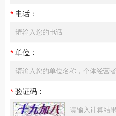
*
电话：
*
单位：
*
验证码：