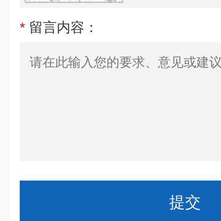
*
留言内容：