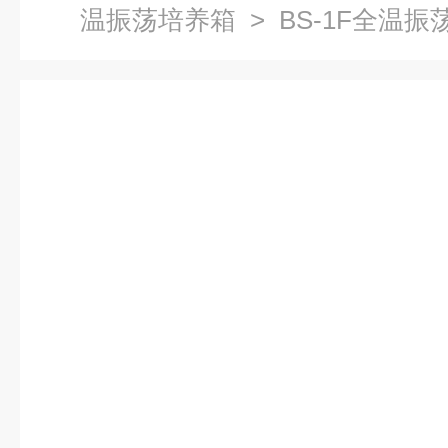
温振荡培养箱
> BS-1F全温