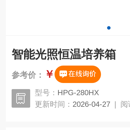
智能光照恒温培养箱
￥
参考价：
型号：
HPG-280HX
更新时间：
2026-04-27
|
阅