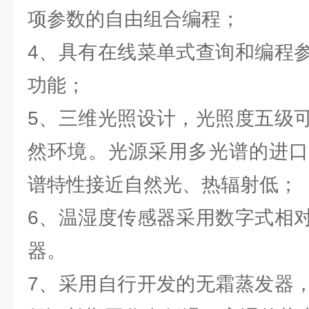
项参数的自由组合编程；
4、具有在线菜单式查询和编程
功能；
5、三维光照设计，光照度五级
然环境。光源采用多光谱的进口
谱特性接近自然光、热辐射低；
6、温湿度传感器采用数字式相
器。
7、采用自行开发的无霜蒸发器