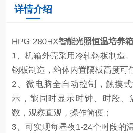
详情介绍
HPG-280HX
智能光照恒温培养
1、机箱外壳采用冷轧钢板制造。内
钢板制造，箱体内置隔板高度可
2、微电脑全自动控制，触摸式
示，能同时显示时钟、时段、
数，观察直观，操作简便；
3、可实现每昼夜1-24个时段