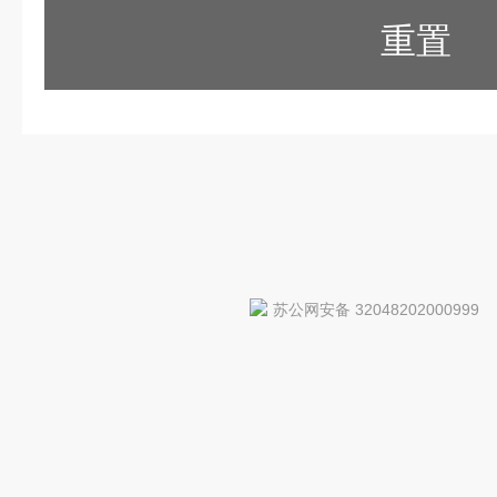
重置
苏公网安备 32048202000999