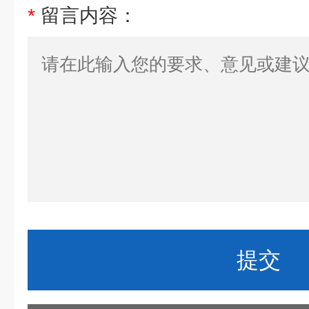
*
留言内容：