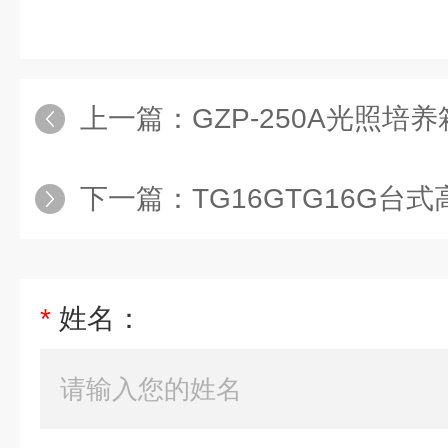
上一篇：
GZP-250A光照培养
下一篇：
TG16GTG16G台式
*
姓名：