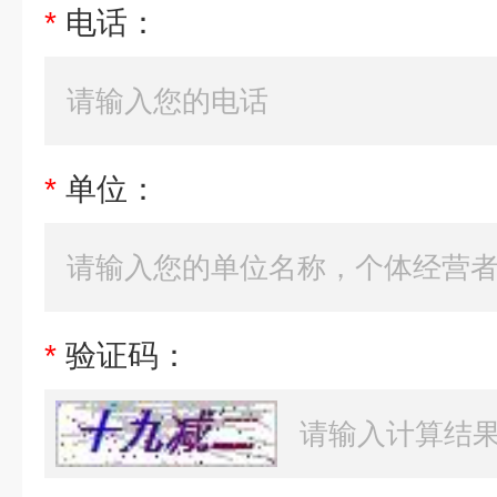
*
电话：
*
单位：
*
验证码：